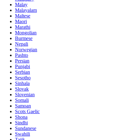
Malay
Malayalam
Maltese
Maori
Marathi
Mongolian
Burmese
Nepali
Norwegian
Pashto
Persian
Punjabi
Serbian
Sesotho
Sinhala
Slovak
Slovenian
Somali
Samoan
Scots Gaelic
Shona
Sindhi
Sundanese
Swahili
Tajik